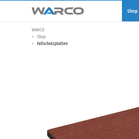
Shop
WARCO
Shop
Fallschutzplatten