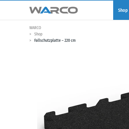
Shop
WARCO
Shop
Fallschutzplatte – 220 cm