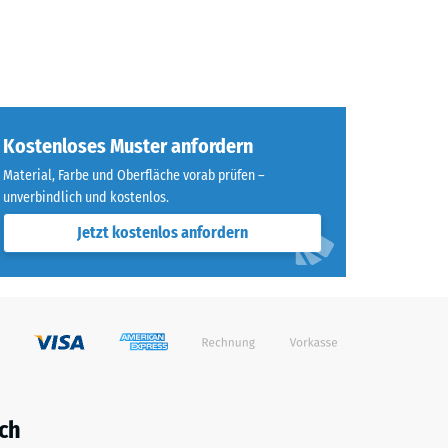
Kostenloses Muster anfordern
Material, Farbe und Oberfläche vorab prüfen –
unverbindlich und kostenlos.
Jetzt kostenlos anfordern
ch