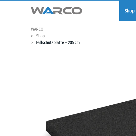
Shop
WARCO
Shop
Fallschutzplatte – 205 cm