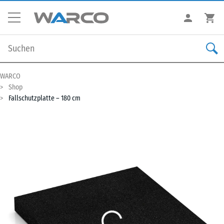
WARCO
Shop
Fallschutzplatte – 180 cm