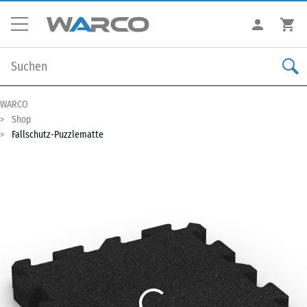
WARCO
Shop
Fallschutz-Puzzlematte