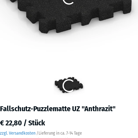
Fallschutz-Puzzlematte UZ "Anthrazit"
€ 22,80 / Stück
zzgl. Versandkosten
/
Lieferung in ca.
7-14 Tage