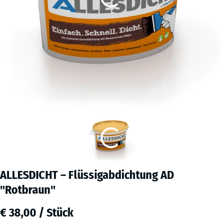
ALLESDICHT – Flüssigabdichtung AD
"Rotbraun"
€ 38,00 / Stück