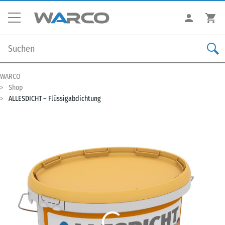
WARCO
Shop
ALLESDICHT – Flüssigabdichtung