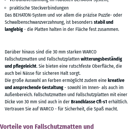
praktische Steckverbindungen
Das BEHATON-System und vor allem die präzise Puzzle- oder
Schwalbenschwanzverzahnung, ist besonders
stabil und
langlebig
- die Platten halten in der Fläche fest zusammen.
Darüber hinaus sind die 30 mm starken WARCO
Fallschutzmatten und Fallschutzplatten
witterungsbeständig
und pflegeleicht
. Sie bieten eine rutschfeste Oberfläche, die
auch bei Nässe für sicheren Halt sorgt.
Die große Auswahl an Farben ermöglicht zudem eine
kreative
und ansprechende Gestaltung
- sowohl im Innen- als auch im
Außenbereich. Fallschutzmatten und Fallschutzplatten mit einer
Dicke von 30 mm sind auch in der
Brandklasse Cfl-s1
erhältlich.
Vertrauen Sie auf WARCO - für Sicherheit, die Spaß macht.
Vorteile von Fallschutzmatten und