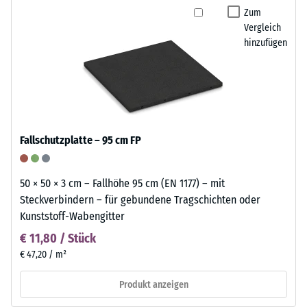
Zum
Vergleich
hinzufügen
Fallschutzplatte – 95 cm FP
50 × 50 × 3 cm – Fallhöhe 95 cm (EN 1177) – mit
Steckverbindern – für gebundene Tragschichten oder
Kunststoff-Wabengitter
€ 11,80 / Stück
€ 47,20 / m²
Produkt anzeigen