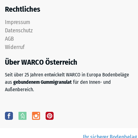
Rechtliches
Impressum
Datenschutz
AGB
Widerruf
Über WARCO Österreich
Seit über 25 Jahren entwickelt WARCO in Europa Bodenbeläge
aus
gebundenem Gummigranulat
für den Innen- und
Außenbereich.
Ihr sicherer Bodenbelag.