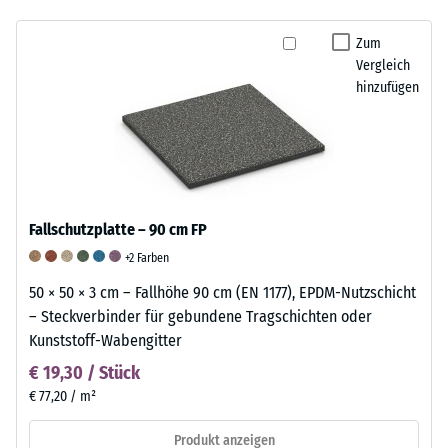
Zum
Vergleich
hinzufügen
Fallschutzplatte – 90 cm FP
+2 Farben
50 × 50 × 3 cm – Fallhöhe 90 cm (EN 1177), EPDM-Nutzschicht
– Steckverbinder für gebundene Tragschichten oder
Kunststoff-Wabengitter
€ 19,30 / Stück
€ 77,20 / m²
Produkt anzeigen