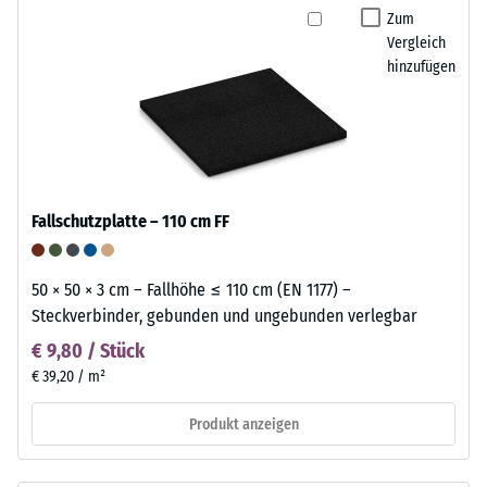
Zum
Vergleich
hinzufügen
Fallschutzplatte – 110 cm FF
50 × 50 × 3 cm – Fallhöhe ≤ 110 cm (EN 1177) –
Steckverbinder, gebunden und ungebunden verlegbar
€ 9,80 / Stück
€ 39,20 / m²
Produkt anzeigen