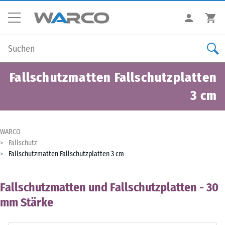
Fallschutzmatten Fallschutzplatten
3 cm
WARCO
Fallschutz
Fallschutzmatten Fallschutzplatten 3 cm
Fallschutzmatten und Fallschutzplatten - 30
mm Stärke