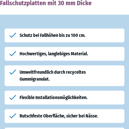
Fallschutzplatten mit 30 mm Dicke
Schutz bei Fallhöhen bis zu 100 cm.
Hochwertiges, langlebiges Material.
Umweltfreundlich durch recyceltes
Gummigranulat.
Flexible Installationsmöglichkeiten.
Rutschfeste Oberfläche, sicher bei Nässe.