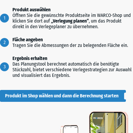
Produkt auswählen
Öffnen Sie die gewünschte Produktseite im WARCO-Shop und
klicken Sie dort auf
„Verlegung planen“
, um das Produkt
direkt in den Verlegeplaner zu übernehmen.
Fläche angeben
Tragen Sie die Abmessungen der zu belegenden Fläche ein.
Ergebnis erhalten
Das Planungstool berechnet automatisch die benötigte
Stückzahl, bietet verschiedene Verlegestrategien zur Auswahl
und visualisiert das Ergebnis.
Produkt im Shop wählen und dann die Berechnung starten