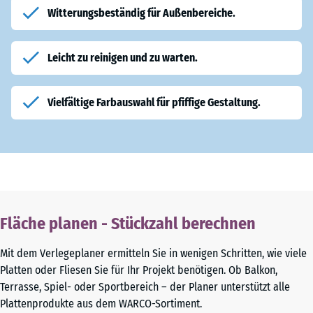
Witterungsbeständig für Außenbereiche.
Leicht zu reinigen und zu warten.
Vielfältige Farbauswahl für pfiffige Gestaltung.
Fläche planen - Stückzahl berechnen
Mit dem Verlegeplaner ermitteln Sie in wenigen Schritten, wie viele
Platten oder Fliesen Sie für Ihr Projekt benötigen. Ob Balkon,
Terrasse, Spiel- oder Sportbereich – der Planer unterstützt alle
Plattenprodukte aus dem WARCO-Sortiment.