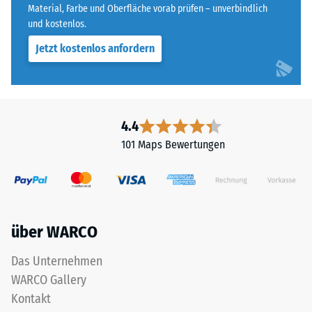
Material, Farbe und Oberfläche vorab prüfen – unverbindlich
und kostenlos.
Jetzt kostenlos anfordern
4.4
101 Maps Bewertungen
über WARCO
Das Unternehmen
WARCO Gallery
Kontakt