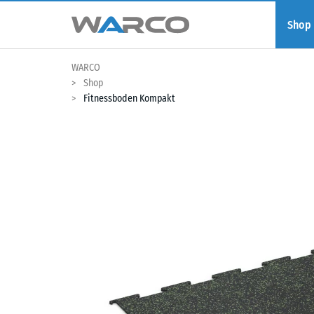
Shop
WARCO
Shop
Fitnessboden Kompakt