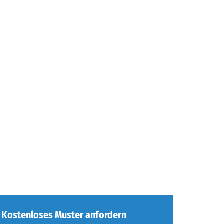
Kostenloses Muster anfordern