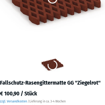
Fallschutz-Rasengittermatte GG "Ziegelrot"
€ 100,90 / Stück
zzgl. Versandkosten
/
Lieferung in ca.
3-4 Wochen