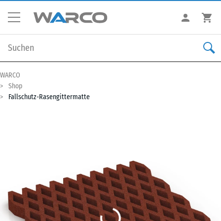
WARCO
Shop
Fallschutz-Rasengittermatte