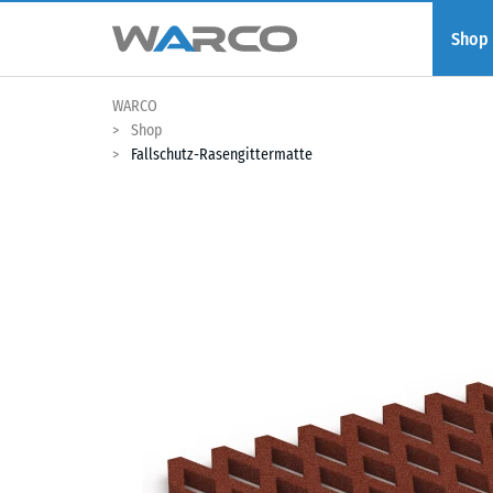
Shop
WARCO
Shop
Fallschutz-Rasengittermatte