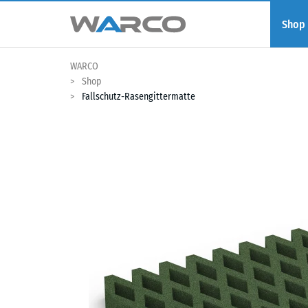
Shop
WARCO
Shop
Fallschutz-Rasengittermatte