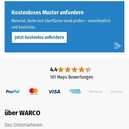
Kostenloses Muster anfordern
Material, Farbe und Oberfläche vorab prüfen – unverbindlich
und kostenlos.
Jetzt kostenlos anfordern
4.4
101 Maps Bewertungen
über WARCO
Das Unternehmen