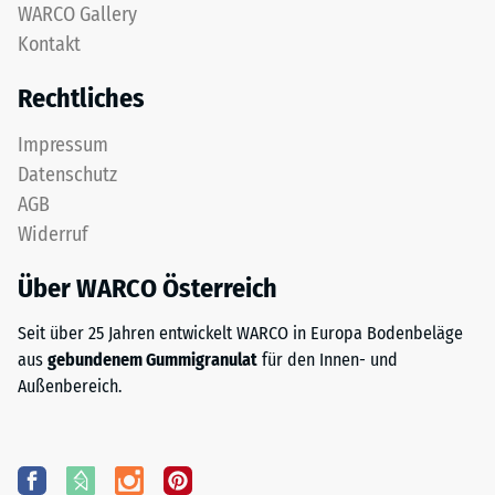
WARCO Gallery
Kontakt
Rechtliches
Impressum
Datenschutz
AGB
Widerruf
Über WARCO Österreich
Seit über 25 Jahren entwickelt WARCO in Europa Bodenbeläge
aus
gebundenem Gummigranulat
für den Innen- und
Außenbereich.