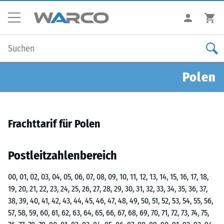
Polen
Frachttarif für Polen
Postleitzahlenbereich
00, 01, 02, 03, 04, 05, 06, 07, 08, 09, 10, 11, 12, 13, 14, 15, 16, 17, 18,
19, 20, 21, 22, 23, 24, 25, 26, 27, 28, 29, 30, 31, 32, 33, 34, 35, 36, 37,
38, 39, 40, 41, 42, 43, 44, 45, 46, 47, 48, 49, 50, 51, 52, 53, 54, 55, 56,
57, 58, 59, 60, 61, 62, 63, 64, 65, 66, 67, 68, 69, 70, 71, 72, 73, 74, 75,