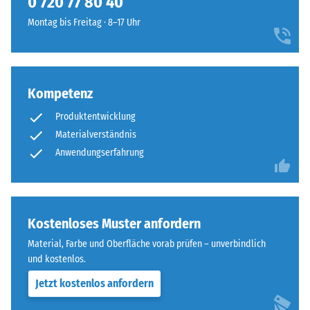
0 720 77 80 40
Montag bis Freitag · 8–17 Uhr
Kompetenz
Produktentwicklung
Materialverständnis
Anwendungserfahrung
Kostenloses Muster anfordern
Material, Farbe und Oberfläche vorab prüfen – unverbindlich
und kostenlos.
Jetzt kostenlos anfordern