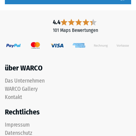
4.4
101 Maps Bewertungen
über WARCO
Das Unternehmen
WARCO Gallery
Kontakt
Rechtliches
Impressum
Datenschutz