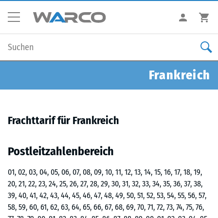
Frankreich
Frachttarif für Frankreich
Postleitzahlenbereich
01, 02, 03, 04, 05, 06, 07, 08, 09, 10, 11, 12, 13, 14, 15, 16, 17, 18, 19,
20, 21, 22, 23, 24, 25, 26, 27, 28, 29, 30, 31, 32, 33, 34, 35, 36, 37, 38,
39, 40, 41, 42, 43, 44, 45, 46, 47, 48, 49, 50, 51, 52, 53, 54, 55, 56, 57,
58, 59, 60, 61, 62, 63, 64, 65, 66, 67, 68, 69, 70, 71, 72, 73, 74, 75, 76,