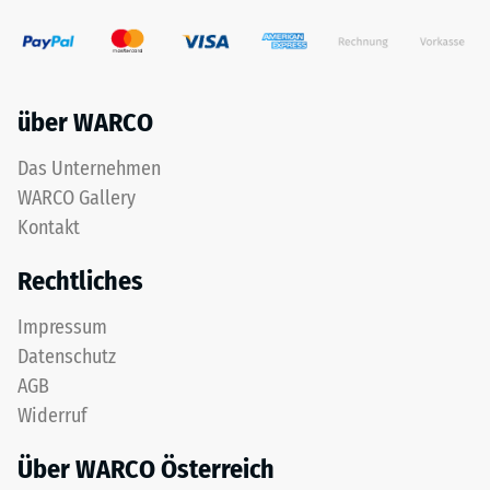
über WARCO
Das Unternehmen
WARCO Gallery
Kontakt
Rechtliches
Impressum
Datenschutz
AGB
Widerruf
Über WARCO Österreich