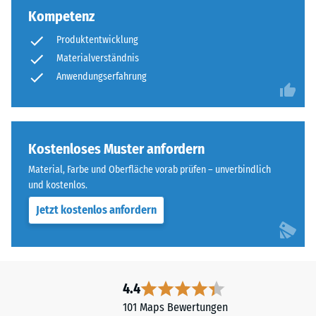
Kompetenz
Produktentwicklung
Materialverständnis
Anwendungserfahrung
Kostenloses Muster anfordern
Material, Farbe und Oberfläche vorab prüfen – unverbindlich
und kostenlos.
Jetzt kostenlos anfordern
4.4
101 Maps Bewertungen