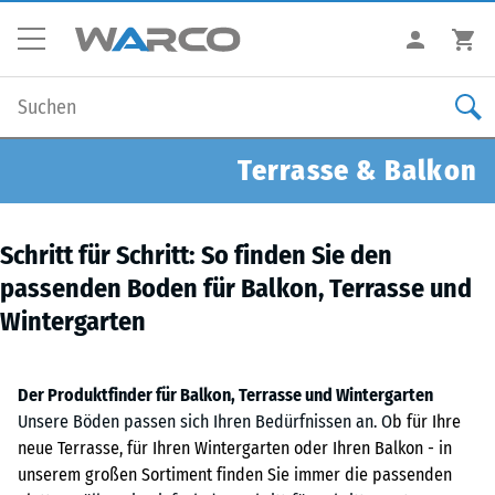
Terrasse & Balkon
Schritt für Schritt: So finden Sie den
passenden Boden für Balkon, Terrasse und
Wintergarten
Der Produktfinder für Balkon, Terrasse und Wintergarten
Unsere Böden passen sich Ihren Bedürfnissen an. O
b für Ihre
neue Terrasse, für Ihren Wintergarten oder Ihren Balkon - in
unserem großen Sortiment finden Sie immer die passenden