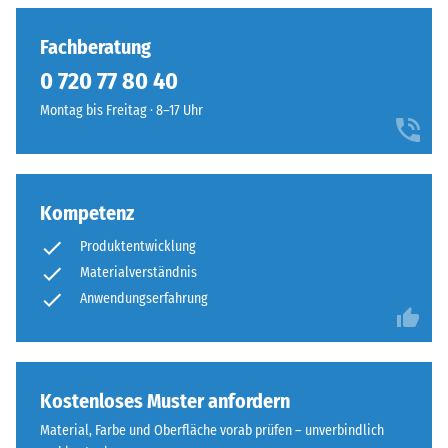
Fachberatung
0 720 77 80 40
Montag bis Freitag · 8–17 Uhr
Kompetenz
Produktentwicklung
Materialverständnis
Anwendungserfahrung
Kostenloses Muster anfordern
Material, Farbe und Oberfläche vorab prüfen – unverbindlich