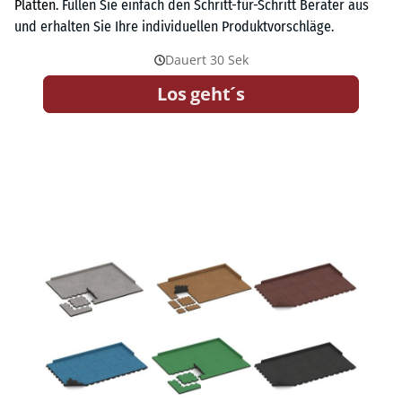
Platten.
Füllen Sie einfach den Schritt-für-Schritt Berater aus
und erhalten Sie Ihre individuellen Produktvorschläge.