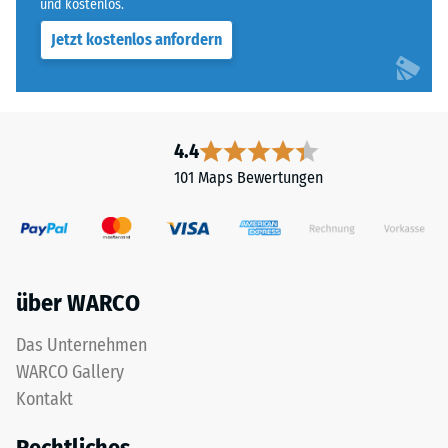
und kostenlos.
Jetzt kostenlos anfordern
4.4
101 Maps Bewertungen
über WARCO
Das Unternehmen
WARCO Gallery
Kontakt
Rechtliches